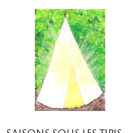
SAISONS SOUS LES TIPIS