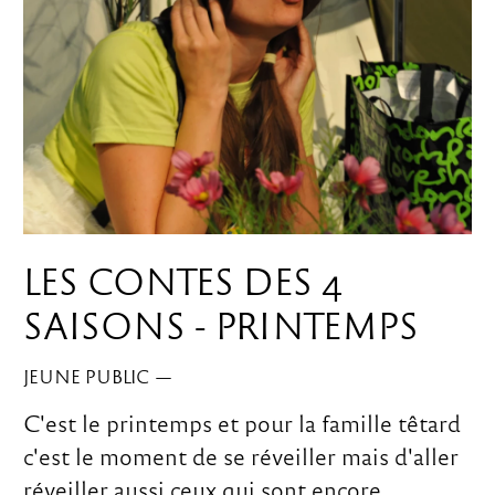
LES CONTES DES 4
SAISONS - PRINTEMPS
JEUNE PUBLIC
—
C'est le printemps et pour la famille têtard
c'est le moment de se réveiller mais d'aller
réveiller aussi ceux qui sont encore