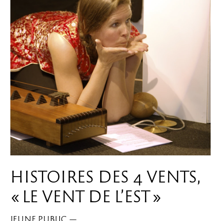
HISTOIRES DES 4 VENTS,
« LE VENT DE L’EST »
JEUNE PUBLIC
—