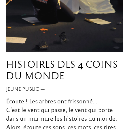
HISTOIRES DES 4 COINS
DU MONDE
JEUNE PUBLIC
—
Écoute ! Les arbres ont frissonné…
C’est le vent qui passe, le vent qui porte
dans un murmure les histoires du monde.
Alors, écoute ces sons, ces mots, ces rires,