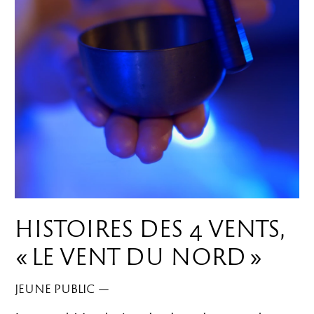
HISTOIRES DES 4 VENTS,
« LE VENT DU NORD »
JEUNE PUBLIC
—