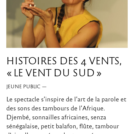
HISTOIRES DES 4 VENTS,
« LE VENT DU SUD »
JEUNE PUBLIC
—
Le spectacle s’inspire de l’art de la parole et
des sons des tambours de l’Afrique.
Djembé, sonnailles africaines, senza
sénégalaise, petit balafon, flûte, tambour