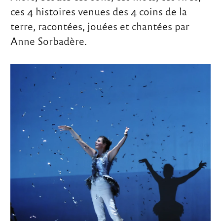
ces 4 histoires venues des 4 coins de la
terre, racontées, jouées et chantées par
Anne Sorbadère.