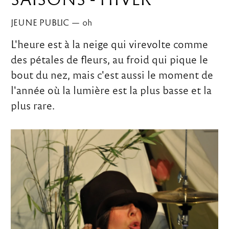
JEUNE PUBLIC
—
0
h
L'heure est à la neige qui virevolte comme
des pétales de fleurs, au froid qui pique le
bout du nez, mais c'est aussi le moment de
l'année où la lumière est la plus basse et la
plus rare.