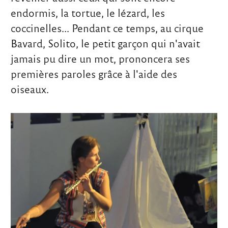
endormis, la tortue, le lézard, les
coccinelles... Pendant ce temps, au cirque
Bavard, Solito, le petit garçon qui n'avait
jamais pu dire un mot, prononcera ses
premières paroles grâce à l'aide des
oiseaux.