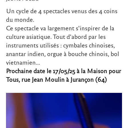
Un cycle de 4 spectacles venus des 4 coins
du monde.
Ce spectacle va largement s'inspirer de la
culture asiatique. Tout d'abord par les
instruments utilisés : cymbales chinoises,
anantar indien, orgue à bouche chinois, bol
vietnamien...
Prochaine date le 17/05/25 à la Maison pour
Tous, rue Jean Moulin à Jurançon (64)