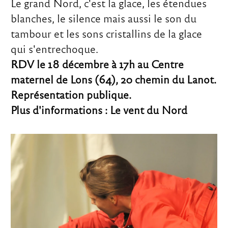
Le grand Nord, c'est la glace, les étendues
blanches, le silence mais aussi le son du
tambour et les sons cristallins de la glace
qui s'entrechoque.
RDV le 18 décembre à 17h au Centre
maternel de Lons (64), 20 chemin du Lanot.
Représentation publique.
Plus d'informations :
Le vent du Nord