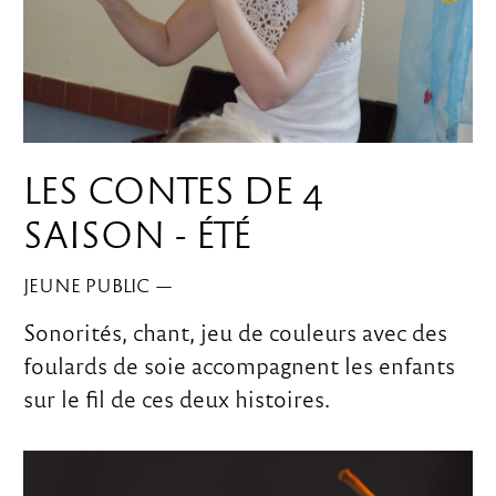
LES CONTES DE 4
SAISON - ÉTÉ
JEUNE PUBLIC
—
Sonorités, chant, jeu de couleurs avec des
foulards de soie accompagnent les enfants
sur le fil de ces deux histoires.