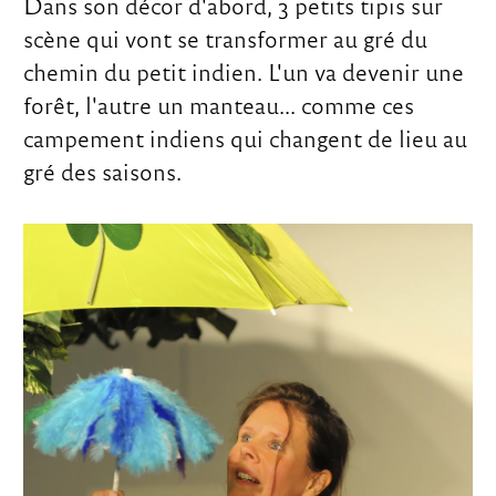
Dans son décor d'abord, 3 petits tipis sur
scène qui vont se transformer au gré du
chemin du petit indien. L'un va devenir une
forêt, l'autre un manteau... comme ces
campement indiens qui changent de lieu au
gré des saisons.