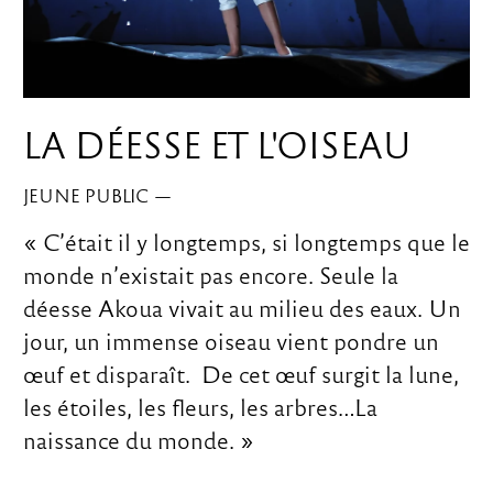
LA DÉESSE ET L'OISEAU
JEUNE PUBLIC
—
« C’était il y longtemps, si longtemps que le
monde n’existait pas encore. Seule la
déesse Akoua vivait au milieu des eaux. Un
jour, un immense oiseau vient pondre un
œuf et disparaît. De cet œuf surgit la lune,
les étoiles, les fleurs, les arbres…La
naissance du monde. »