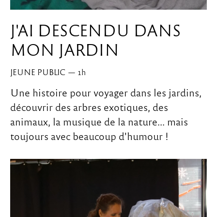
J'AI DESCENDU DANS
MON JARDIN
JEUNE PUBLIC
—
1
h
Une histoire pour voyager dans les jardins,
découvrir des arbres exotiques, des
animaux, la musique de la nature... mais
toujours avec beaucoup d'humour !