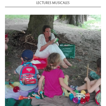
LECTURES MUSICALES