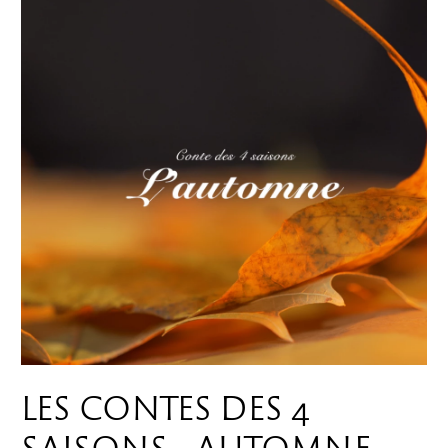
LES CONTES DES 4
SAISONS - AUTOMNE