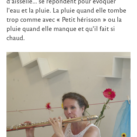
d'aisselle... se répondent pour évoquer
l'eau et la pluie. La pluie quand elle tombe
trop comme avec « Petit hérisson » ou la
pluie quand elle manque et qu'il fait si
chaud.