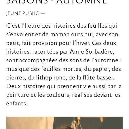
JEUNE PUBLIC
—
C’est l’heure des histoires des feuilles qui
s’envolent et de maman ours qui, avec son
petit, fait provision pour l’hiver. Ces deux
histoires, racontées par Anne Sorbadère,
sont accompagnées des sons de l’automne :
musique des feuilles mortes, du papier, des
pierres, du lithophone, de la flûte basse…
Deux histoires qui prennent vie aussi par la
peinture et les couleurs, réalisés devant les
enfants.