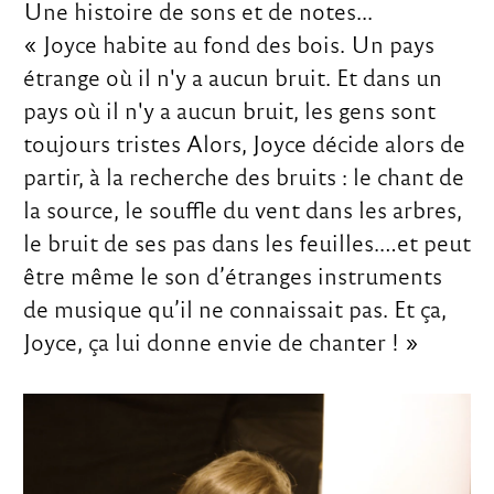
Une histoire de sons et de notes...
« Joyce habite au fond des bois. Un pays
étrange où il n'y a aucun bruit. Et dans un
pays où il n'y a aucun bruit, les gens sont
toujours tristes Alors, Joyce décide alors de
partir, à la recherche des bruits : le chant de
la source, le souffle du vent dans les arbres,
le bruit de ses pas dans les feuilles.…et peut
être même le son d’étranges instruments
de musique qu’il ne connaissait pas. Et ça,
Joyce, ça lui donne envie de chanter ! »