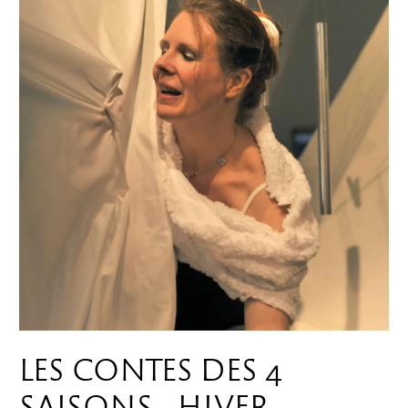
LES CONTES DES 4
SAISONS - HIVER