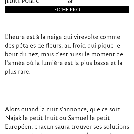
JEUNE PUBLIC
0
h
FICHE PRO
L'heure est à la neige qui virevolte comme
des pétales de fleurs, au froid qui pique le
bout du nez, mais c'est aussi le moment de
l'année où la lumière est la plus basse et la
plus rare.
Alors quand la nuit s'annonce, que ce soit
Najak le petit Inuit ou Samuel le petit
Européen, chacun saura trouver ses solutions