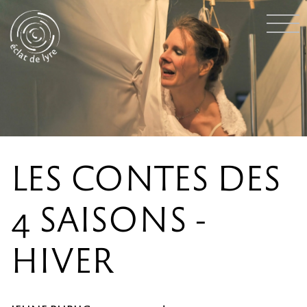
LES CONTES DES
4 SAISONS -
HIVER