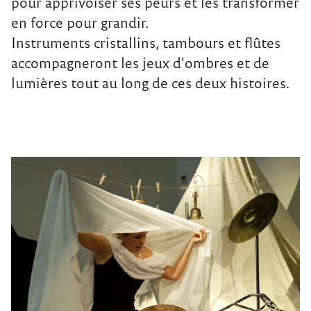
pour apprivoiser ses peurs et les transformer
en force pour grandir.
Instruments cristallins, tambours et flûtes
accompagneront les jeux d'ombres et de
lumières tout au long de ces deux histoires.