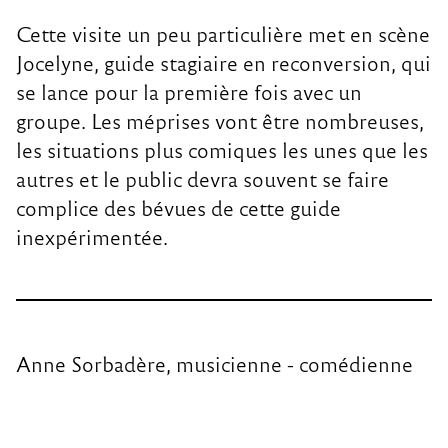
Cette visite un peu particulière met en scène
Jocelyne, guide stagiaire en reconversion, qui
se lance pour la première fois avec un
groupe. Les méprises vont être nombreuses,
les situations plus comiques les unes que les
autres et le public devra souvent se faire
complice des bévues de cette guide
inexpérimentée.
Anne Sorbadère, musicienne - comédienne