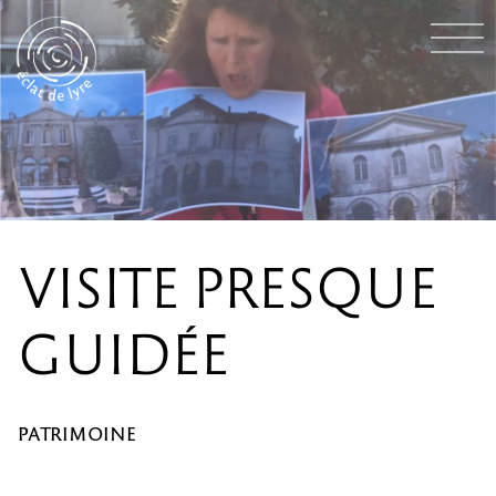
VISITE PRESQUE
GUIDÉE
PATRIMOINE