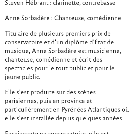
Steven Hébrant : clarinette, contrebasse
Anne Sorbadère : Chanteuse, comédienne
Titulaire de plusieurs premiers prix de
conservatoire et d’un diplôme d’État de
musique, Anne Sorbadère est musicienne,
chanteuse, comédienne et écrit des
spectacles pour le tout public et pour le
jeune public.
Elle s’est produite sur des scènes
parisiennes, puis en province et
particulièrement en Pyrénées Atlantiques où
elle s’est installée depuis quelques années.
Enseignante en conservatoire, elle est