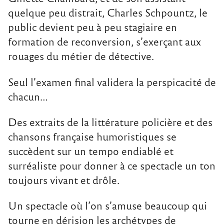
quelque peu distrait, Charles Schpountz, le
public devient peu à peu stagiaire en
formation de reconversion, s’exerçant aux
rouages du métier de détective.
Seul l’examen final validera la perspicacité de
chacun…
Des extraits de la littérature policière et des
chansons française humoristiques se
succèdent sur un tempo endiablé et
surréaliste pour donner à ce spectacle un ton
toujours vivant et drôle.
Un spectacle où l’on s’amuse beaucoup qui
tourne en dérision les archétypes de