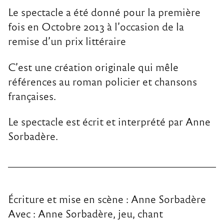
Le spectacle a été donné pour la première
fois en Octobre 2013 à l’occasion de la
remise d’un prix littéraire
C’est une création originale qui mêle
références au roman policier et chansons
françaises.
Le spectacle est écrit et interprété par Anne
Sorbadère.
Écriture et mise en scène : Anne Sorbadère
Avec : Anne Sorbadère, jeu, chant