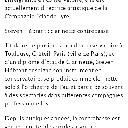
actuellement directrice artistique de la
Compagnie Éclat de Lyre
Steven Hébrant : clarinette contrebasse
Titulaire de plusieurs prix de conservatoire à
Toulouse, Créteil, Paris (ville de Paris), et
d’un diplôme d’État de Clarinette, Steven
Hébrant enseigne son instrument en
conservatoire, se produit comme clarinette
solo à l’orchestre de Pau et participe souvent
à des spectacles dans différentes compagnies
professionnelles.
Depuis quelques années, la contrebasse est
venue rajouter des cordes à son arc.