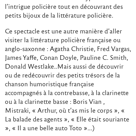
l’intrigue policière tout en découvrant des
petits bijoux de la littérature policière.
Ce spectacle est une autre manière d’aller
visiter la littérature policière française ou
anglo-saxonne : Agatha Christie, Fred Vargas,
James Yaffe, Conan Doyle, Pauline C. Smith,
Donald Westlake..Mais aussi de découvrir
ou de redécouvrir des petits trésors de la
chanson humoristique française
accompagnés à la contrebasse, à la clarinette
ou à la clarinette basse : Boris Vian ,
Mistraki, « Arthur, où t’as mis le corps », «
La balade des agents », « Elle était souriante
», « Il a une belle auto Toto »…)