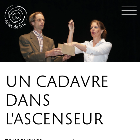
UN CADAVRE
DANS
L'ASCENSEUR